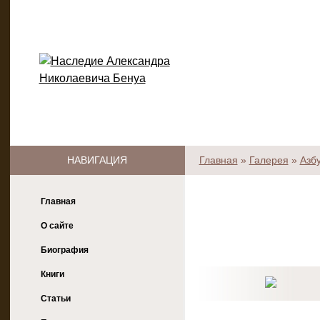
НАВИГАЦИЯ
Главная
»
Галерея
»
Азб
Главная
О сайте
Биография
Книги
Статьи