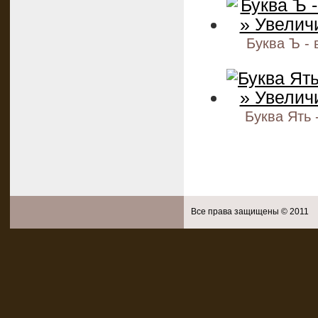
Буква Ъ -
Буква Ять 
Все права защищены © 2011