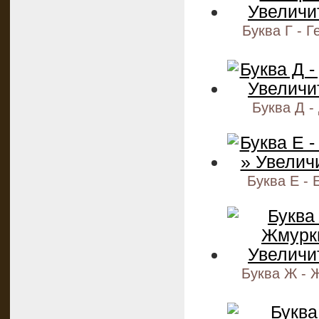
Буква Г - 
Буква Д -
Буква Е - 
Буква Ж - 