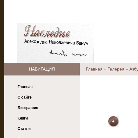
НАВИГАЦИЯ
Главная
»
Галерея
»
Азб
Главная
О сайте
Биография
Книги
Статьи