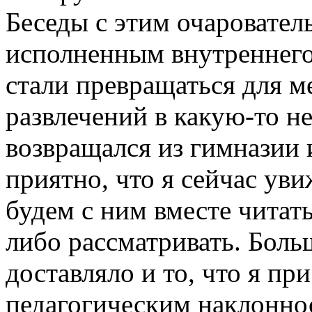
Беседы с этим очаровател
исполненным внутреннего
стали превращаться для 
развлечений в какую-то н
возвращался из гимназии 
приятно, что я сейчас ув
будем с ним вместе читать
либо рассматривать. Боль
доставляло и то, что я пр
педагогическим наклоннос