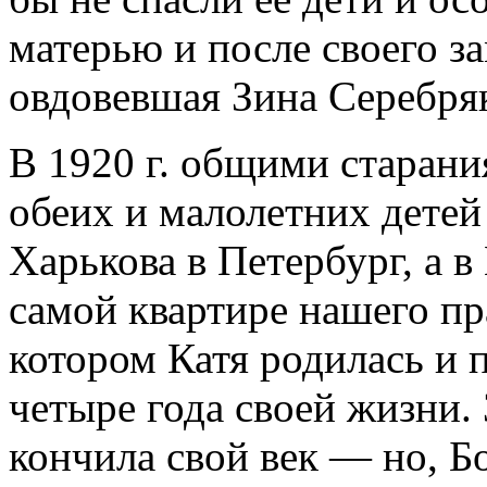
матерью и после своего з
овдовевшая Зина Серебряк
В 1920 г. общими старани
обеих и малолетних детей
Харькова в Петербург, а в
самой квартире нашего пр
котором Катя родилась и 
четыре года своей жизни. 
кончила свой век — но, Б