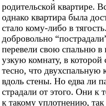
родительской квартире. В
однако квартира была дос
стало кому-либо в тягость.
добровольно “пострадали
перевели свою спальню в
узкую комнату, в которой 
тесно, что двухспальную 
вдоль стены. Но едва ли п
страдали от этого. Они к
к такому уплотнению, так