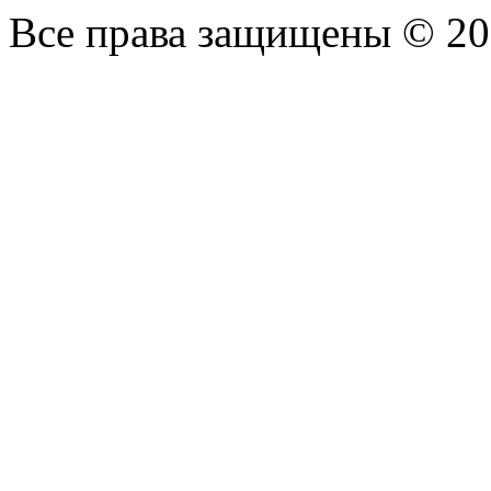
Все права защищены © 20