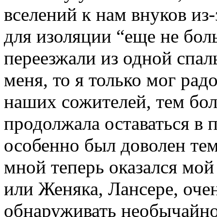
вселений к нам внуков из-
для изоляции “еще не бол
переезжали из одной спал
меня, то я только мог ра
наших сожителей, тем бол
продолжала оставаться в 
особенно был доволен тем
мной теперь оказался мо
или Женяка, Лансере, оче
обнаруживать необычайно