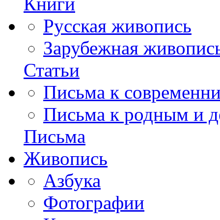
Книги
Русская живопись
Зарубежная живопис
Статьи
Письма к современн
Письма к родным и д
Письма
Живопись
Азбука
Фотографии