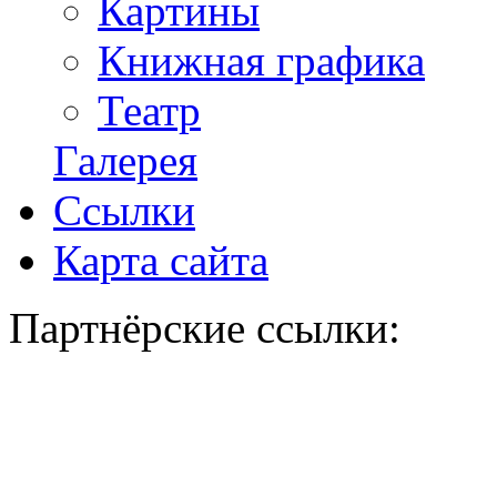
Картины
Книжная графика
Театр
Галерея
Ссылки
Карта сайта
Партнёрские ссылки: