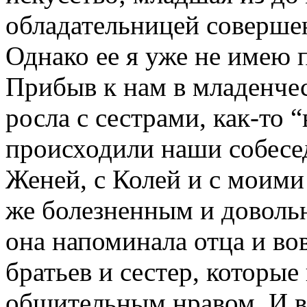
обладательницей соверше
Однако ее я уже не имею 
Прибыв к нам в младенческ
росла с сестрами, как-то “
происходили наши собесед
Женей, с Колей и с моими
же болезненным и доволь
она напоминала отца и во
братьев и сестер, которые
общительным нравом. И в