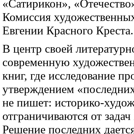
«Сатирикон», «Отечество
Комиссия художественных
Евгении Красного Креста.
В центр своей литературн
современную художестве
книг, где исследование п
утверждением «последних 
не пишет: историко-худо
отграничиваются от задач
Решение последних дается