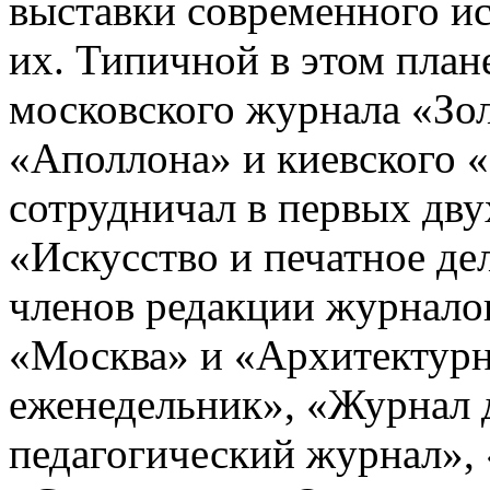
выставки современного ис
их. Типичной в этом план
московского журнала «Зол
«Аполлона» и киевского «
сотрудничал в первых дву
«Искусство и печатное дел
членов редакции журнало
«Москва» и «Архитектур
еженедельник», «Журнал д
педагогический журнал»,