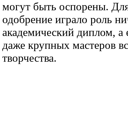
могут быть оспорены. Для
одобрение играло роль н
академический диплом, а 
даже крупных мастеров вс
творчества.