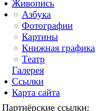
Живопись
Азбука
Фотографии
Картины
Книжная графика
Театр
Галерея
Ссылки
Карта сайта
Партнёрские ссылки: