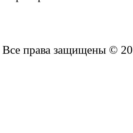
Все права защищены © 20