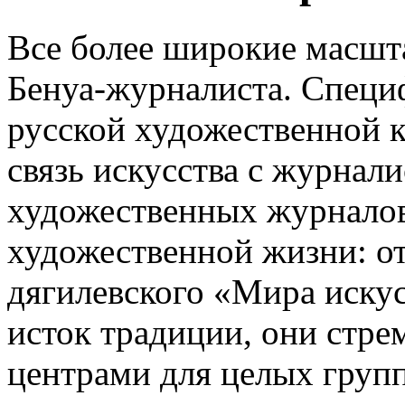
Все более широкие масшт
Бенуа-журналиста. Специ
русской художественной 
связь искусства с журнал
художественных журналов
художественной жизни: от
дягилевского «Мира искус
исток традиции, они стр
центрами для целых груп