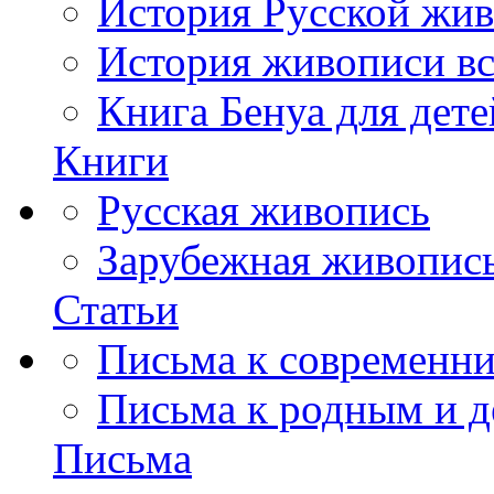
История Русской жив
История живописи вс
Книга Бенуа для дете
Книги
Русская живопись
Зарубежная живопис
Статьи
Письма к современн
Письма к родным и д
Письма