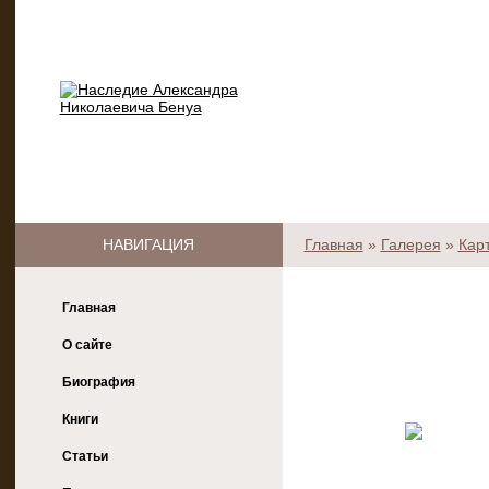
НАВИГАЦИЯ
Главная
»
Галерея
»
Кар
Главная
О сайте
Биография
Книги
Статьи